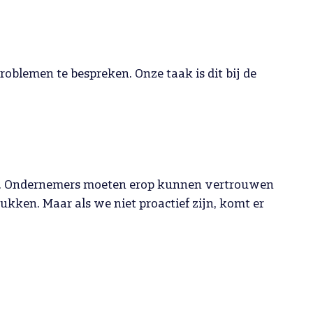
blemen te bespreken. Onze taak is dit bij de
ers. Ondernemers moeten erop kunnen vertrouwen
ukken. Maar als we niet proactief zijn, komt er