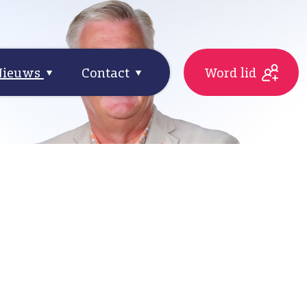
Nieuws
Contact
Word lid