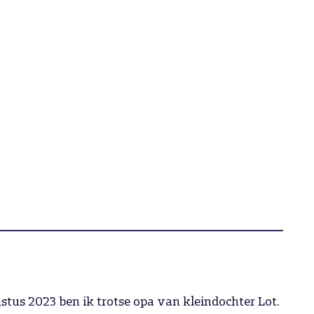
stus 2023 ben ik trotse opa van kleindochter Lot.