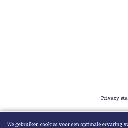
Privacy st
We gebruiken cookies voor een optimale ervaring v