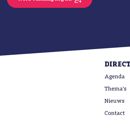
DIREC
Agenda
Thema's
Nieuws
Contact