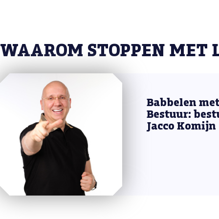
WAAROM STOPPEN MET 
Babbelen met
Bestuur: best
Jacco Komijn