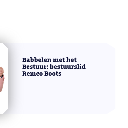
Babbelen met het
Bestuur: bestuurslid
Remco Boots