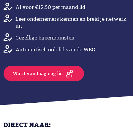
Al voor €12,50 per maand lid
Leer ondernemers kennen en breid je netwerk
uit
Gezellige bijeenkomsten
Automatisch ook lid van de WBG
Word vandaag nog lid
DIRECT NAAR: