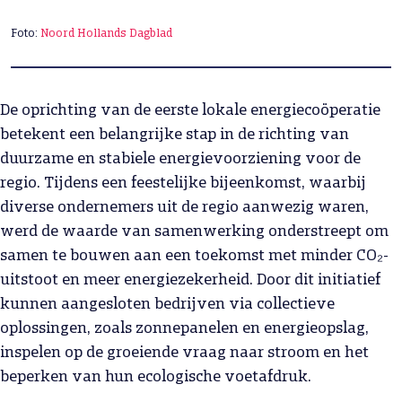
Foto:
Noord Hollands Dagblad
De oprichting van de eerste lokale energiecoöperatie
betekent een belangrijke stap in de richting van
duurzame en stabiele energievoorziening voor de
regio. Tijdens een feestelijke bijeenkomst, waarbij
diverse ondernemers uit de regio aanwezig waren,
werd de waarde van samenwerking onderstreept om
samen te bouwen aan een toekomst met minder CO₂-
uitstoot en meer energiezekerheid. Door dit initiatief
kunnen aangesloten bedrijven via collectieve
oplossingen, zoals zonnepanelen en energieopslag,
inspelen op de groeiende vraag naar stroom en het
beperken van hun ecologische voetafdruk.