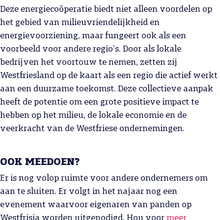
Deze energiecoöperatie biedt niet alleen voordelen op
het gebied van milieuvriendelijkheid en
energievoorziening, maar fungeert ook als een
voorbeeld voor andere regio’s. Door als lokale
bedrijven het voortouw te nemen, zetten zij
Westfriesland op de kaart als een regio die actief werkt
aan een duurzame toekomst. Deze collectieve aanpak
heeft de potentie om een grote positieve impact te
hebben op het milieu, de lokale economie en de
veerkracht van de Westfriese ondernemingen.
OOK MEEDOEN?
Er is nog volop ruimte voor andere ondernemers om
aan te sluiten. Er volgt in het najaar nog een
evenement waarvoor eigenaren van panden op
Westfrisia worden uitgenodigd. Hou voor
meer