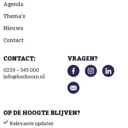
Agenda
Thema's
Nieuws
Contact
CONTACT:
VRAGEN?
0229 – 343 000
info@hochoorn.nl
OP DE HOOGTE BLIJVEN?
Relevante updates