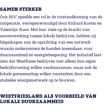
SAMEN STERKER
Ook HOC speelde een rol in de totstandkoming van de
coöperatie, vertegenwoordigd door Richard Koster en
Valentijn Stam. Met hun visie op de kracht van
samenwerking tussen lokale bedrijven, hebben zij
bijgedragen aan de oprichting van een netwerk
waarin ondernemers de handen ineenslaan voor
duurzaamheid en energiebesparing. Het initiatief laat
zien dat Westfriese bedrijven niet alleen hun eigen
bedrijfsvoering willen verduurzamen, maar ook de
lokale gemeenschap willen versterken door een
stabieler energienetwerk op te bouwen.
WESTFRIESLAND ALS VOORBEELD VAN
LOKALE DUURZAAMHEID