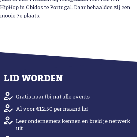
HipHop in Obidos te Portugal. Daar behaalden zij een
mooie 7e plaats.
LID WORDEN
Gratis naar (bijna) alle events
Al voor €12,50 per maand lid
Leer ondernemers kennen en breid je netwerk
uit