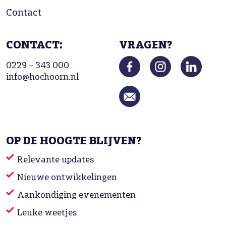
Contact
CONTACT:
VRAGEN?
0229 – 343 000
info@hochoorn.nl
OP DE HOOGTE BLIJVEN?
Relevante updates
Nieuwe ontwikkelingen
Aankondiging evenementen
Leuke weetjes