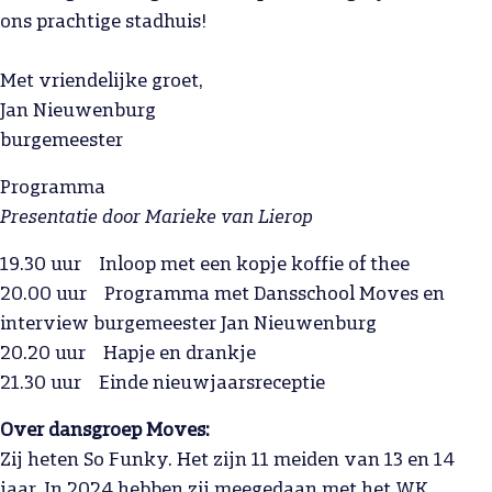
ons prachtige stadhuis!
Met vriendelijke groet,
Jan Nieuwenburg
burgemeester
Programma
Presentatie door Marieke van Lierop
19.30 uur Inloop met een kopje koffie of thee
20.00 uur Programma met Dansschool Moves en
interview burgemeester Jan Nieuwenburg
20.20 uur Hapje en drankje
21.30 uur Einde nieuwjaarsreceptie
Over dansgroep Moves:
Zij heten So Funky. Het zijn 11 meiden van 13 en 14
jaar. In 2024 hebben zij meegedaan met het WK