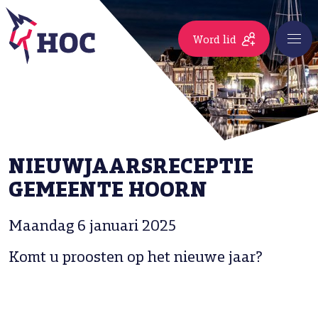
Word lid
NIEUWJAARSRECEPTIE
GEMEENTE HOORN
Maandag 6 januari 2025
Komt u proosten op het nieuwe jaar?