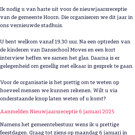
Ik nodig u van harte uit voor de nieuwjaarsreceptie
van de gemeente Hoorn. Die organiseren we dit jaar in
ons vernieuwde stadhuis.
U bent welkom vanaf 19.30 uur. Na een optreden van
de kinderen van Dansschool Moves en een kort
interview heffen we samen het glas. Daarna is er
gelegenheid om gezellig met elkaar in gesprek te gaan.
Voor de organisatie is het prettig om te weten op
hoeveel mensen we kunnen rekenen. Wilt u via
onderstaande knop laten weten of u komt?
Aanmelden Nieuwjaarsreceptie 6 januari 2025
Namens het gemeentebestuur wens ik u prettige
feestdagen. Graag tot ziens op maandag 6 januari in