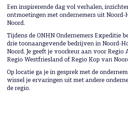
Een inspirerende dag vol verhalen, inzichte
ontmoetingen met ondernemers uit Noord-
Noord.
Tijdens de ONHN Ondernemers Expeditie be
drie toonaangevende bedrijven in Noord-H
Noord. Je geeft je voorkeur aan voor Regio 
Regio Westfriesland of Regio Kop van Noor
Op locatie ga je in gesprek met de onderneme
wissel je ervaringen uit met andere ondern
de regio.