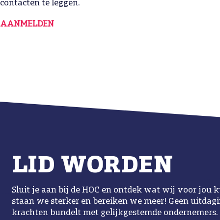
contacten te leggen.
AANMELDEN
LID WORDEN
Sluit je aan bij de HOC en ontdek wat wij voor jo
staan we sterker en bereiken we meer! Geen uitdaging
krachten bundelt met gelijkgestemde ondernemers.