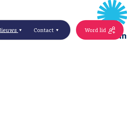
Nieuws
Contact
Word lid