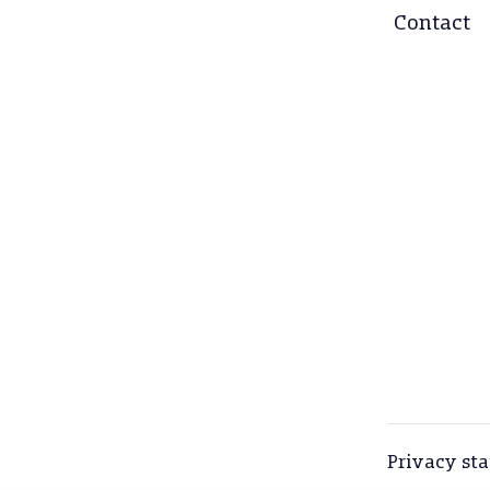
Contact
Privacy st