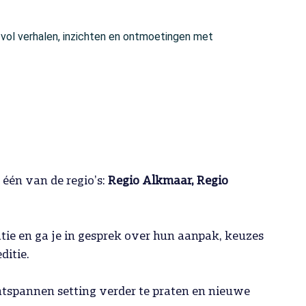
 vol verhalen, inzichten en ontmoetingen met
 één van de regio’s:
Regio Alkmaar, Regio
tie en ga je in gesprek over hun aanpak, keuzes
ditie.
ntspannen setting verder te praten en nieuwe