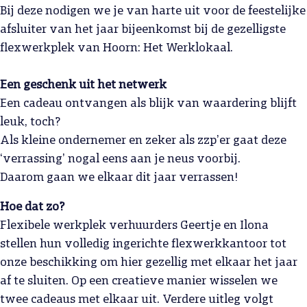
Bij deze nodigen we je van harte uit voor de feestelijke
afsluiter van het jaar bijeenkomst bij de gezelligste
flexwerkplek van Hoorn: Het Werklokaal.
Een geschenk uit het netwerk
Een cadeau ontvangen als blijk van waardering blijft
leuk, toch?
Als kleine ondernemer en zeker als zzp’er gaat deze
‘verrassing’ nogal eens aan je neus voorbij.
Daarom gaan we elkaar dit jaar verrassen!
Hoe dat zo?
Flexibele werkplek verhuurders Geertje en Ilona
stellen hun volledig ingerichte flexwerkkantoor tot
onze beschikking om hier gezellig met elkaar het jaar
af te sluiten. Op een creatieve manier wisselen we
twee cadeaus met elkaar uit. Verdere uitleg volgt