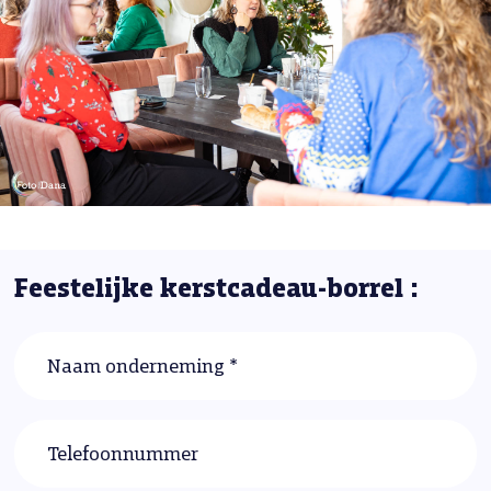
Feestelijke kerstcadeau-borrel :
Naam onderneming *
Telefoonnummer