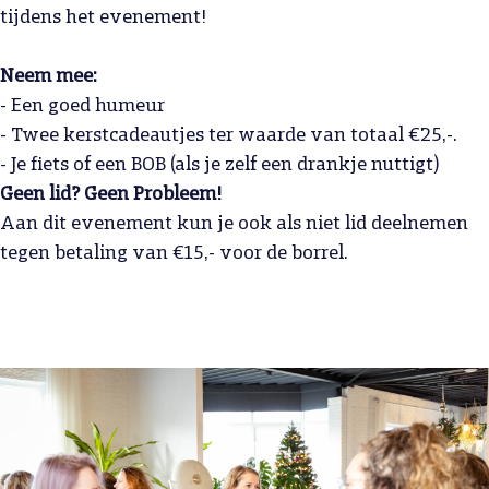
tijdens het evenement!
Neem mee:
- Een goed humeur
- Twee kerstcadeautjes ter waarde van totaal €25,-.
- Je fiets of een BOB (als je zelf een drankje nuttigt)
Geen lid? Geen Probleem!
Aan dit evenement kun je ook als niet lid deelnemen
tegen betaling van €15,- voor de borrel.