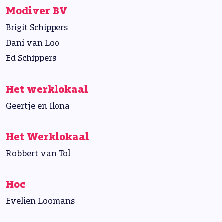
Modiver BV
Brigit Schippers
Dani van Loo
Ed Schippers
Het werklokaal
Geertje en Ilona
Het Werklokaal
Robbert van Tol
Hoc
Evelien Loomans