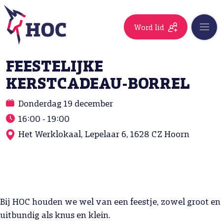
Word lid
FEESTELIJKE
KERSTCADEAU-BORREL
Donderdag 19 december
16:00 - 19:00
Het Werklokaal, Lepelaar 6, 1628 CZ Hoorn
Bij HOC houden we wel van een feestje, zowel groot en
uitbundig als knus en klein.