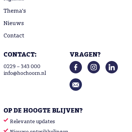
Thema's
Nieuws
Contact
CONTACT:
VRAGEN?
0229 – 343 000
info@hochoorn.nl
OP DE HOOGTE BLIJVEN?
Relevante updates