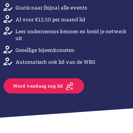
Gratis naar (bijna) alle events
Al voor €12,50 per maand lid
Leer ondernemers kennen en breid je netwerk
uit
Gezellige bijeenkomsten
Automatisch ook lid van de WBG
Word vandaag nog lid