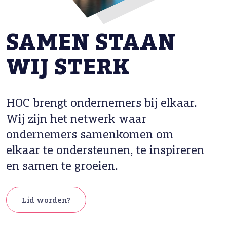
SAMEN STAAN
WIJ STERK
HOC brengt ondernemers bij elkaar.
Wij zijn het netwerk waar
ondernemers samenkomen om
elkaar te ondersteunen, te inspireren
en samen te groeien.
Lid worden?