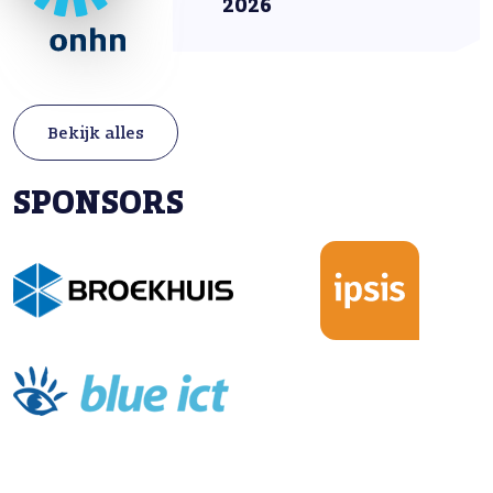
2026
Bekijk alles
SPONSORS