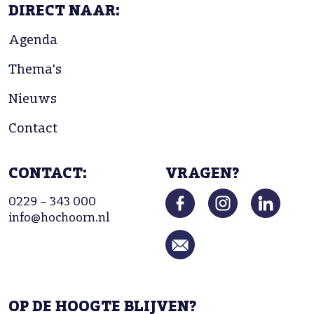
DIRECT NAAR:
Agenda
Thema's
Nieuws
Contact
CONTACT:
VRAGEN?
0229 – 343 000
info@hochoorn.nl
OP DE HOOGTE BLIJVEN?