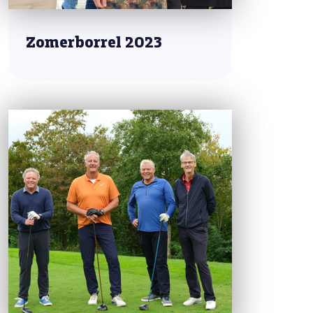
Zomerborrel 2023