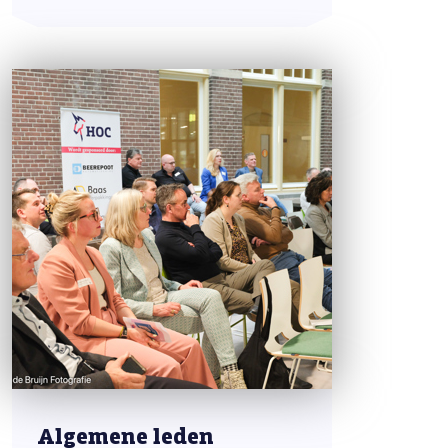
Algemene leden