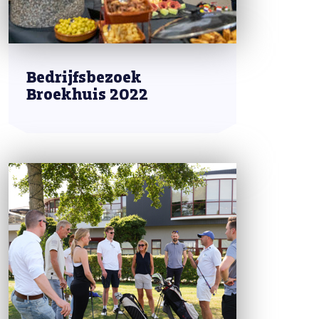
Bedrijfsbezoek
Broekhuis 2022