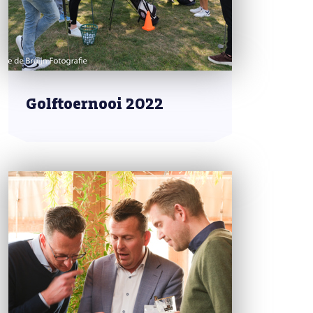
Golftoernooi 2022