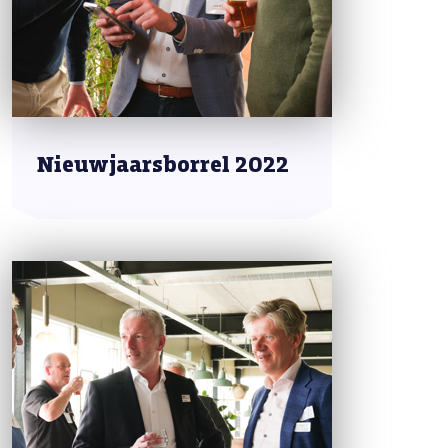
Nieuwjaarsborrel 2022