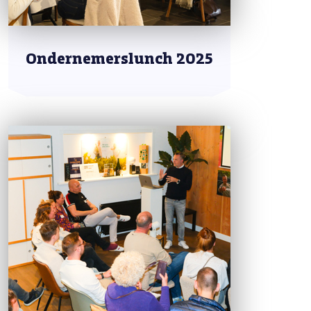
Ondernemerslunch 2025