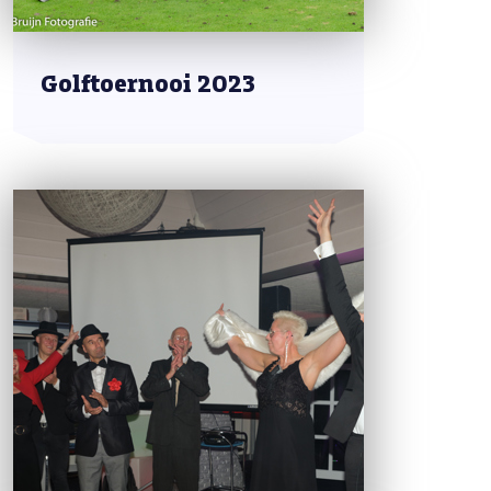
Golftoernooi 2023