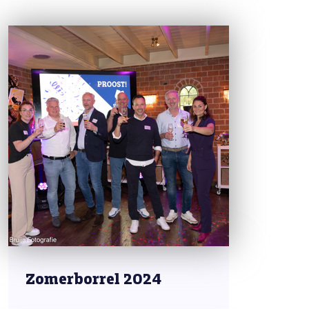
Zomerborrel 2024