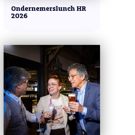
Ondernemerslunch HR
2026