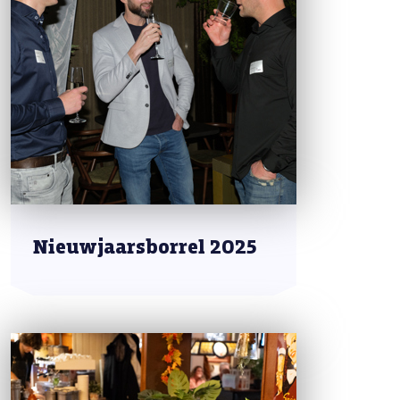
Nieuwjaarsborrel 2025