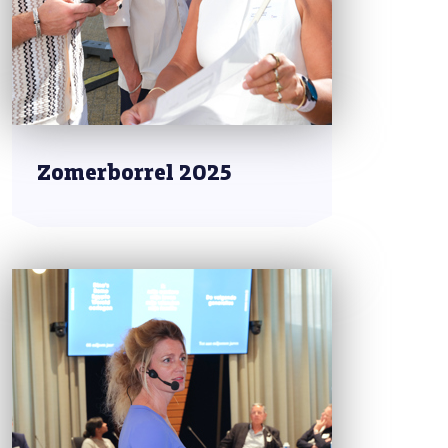
Zomerborrel 2025