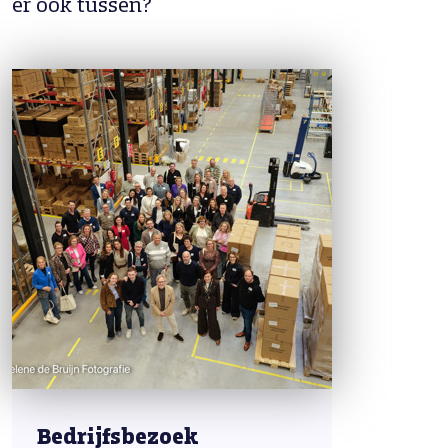
er ook tussen?
Bedrijfsbezoek