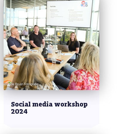
Social media workshop
2024