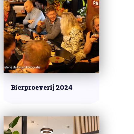
Bierproeverij 2024