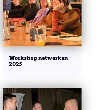
Workshop netwerken
2025