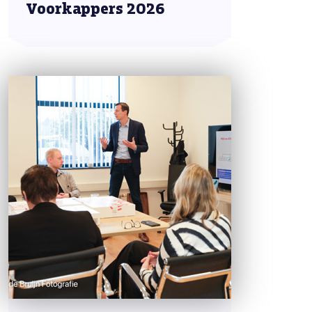
Voorkappers 2026