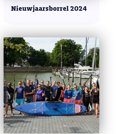
Nieuwjaarsborrel 2024