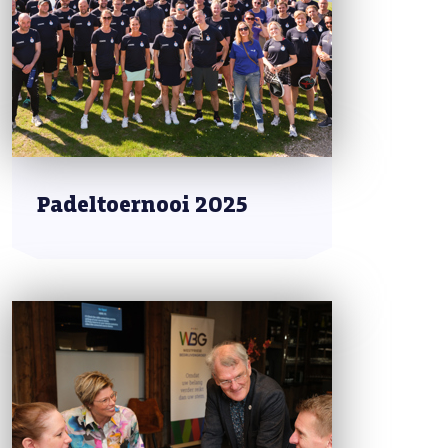
Padeltoernooi 2025