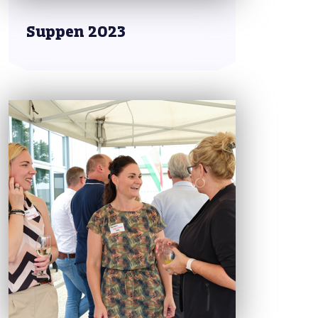
Suppen 2023