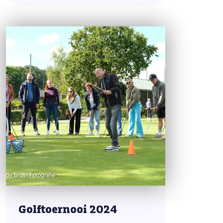
Golftoernooi 2024