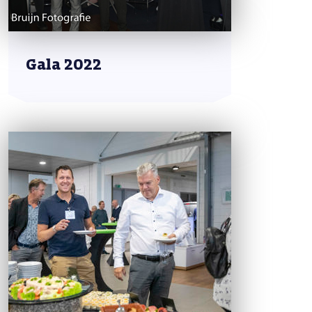
Gala 2022