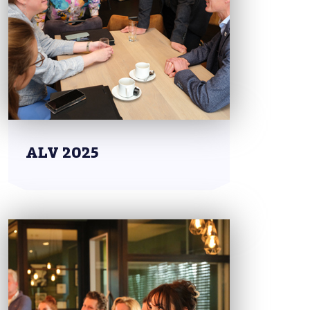
ALV 2025