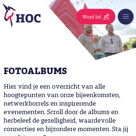
Word lid
FOTOALBUMS
Hier vind je een overzicht van alle
hoogtepunten van onze bijeenkomsten,
netwerkborrels en inspirerende
evenementen. Scroll door de albums en
herbeleef de gezelligheid, waardevolle
connecties en bijzondere momenten. Sta jij