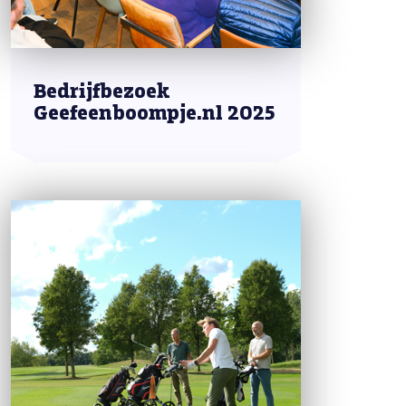
Bedrijfbezoek
Geefeenboompje.nl 2025