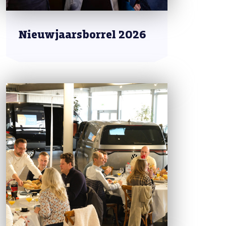
Nieuwjaarsborrel 2026