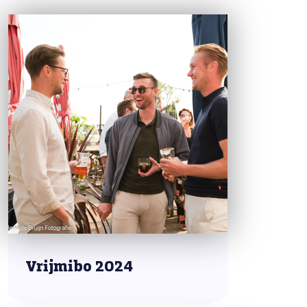
Vrijmibo 2024