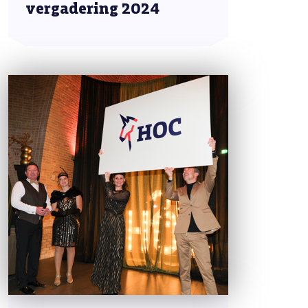
vergadering 2024