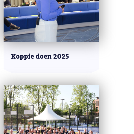
Koppie doen 2025