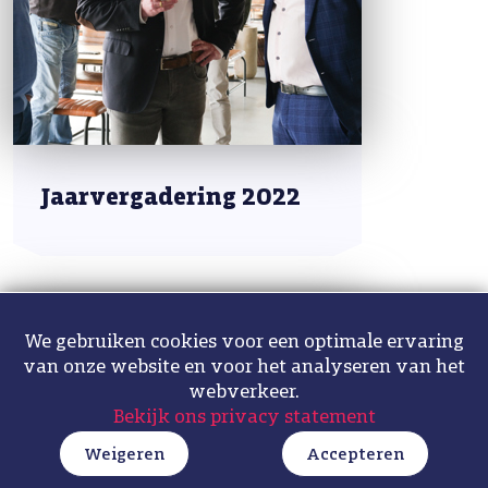
Jaarvergadering 2022
We gebruiken cookies voor een optimale ervaring
van onze website en voor het analyseren van het
webverkeer.
Bekijk ons privacy statement
Weigeren
Accepteren