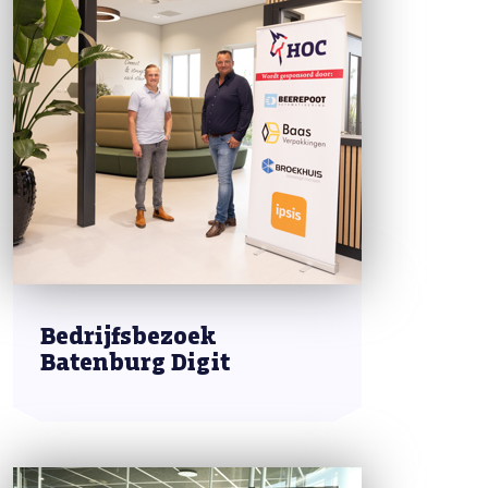
Bedrijfsbezoek
Batenburg Digit