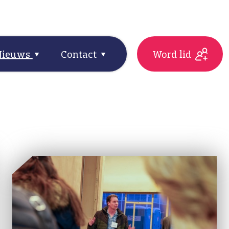
Nieuws
Contact
Word lid