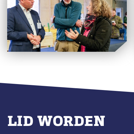
LID WORDEN