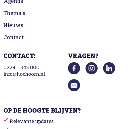
Agenda
Thema's
Nieuws
Contact
CONTACT:
VRAGEN?
0229 – 343 000
info@hochoorn.nl
OP DE HOOGTE BLIJVEN?
Relevante updates