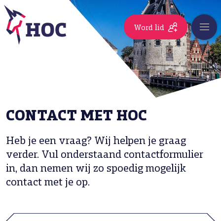
Word lid
CONTACT MET HOC
Heb je een vraag? Wij helpen je graag
verder. Vul onderstaand contactformulier
in, dan nemen wij zo spoedig mogelijk
contact met je op.