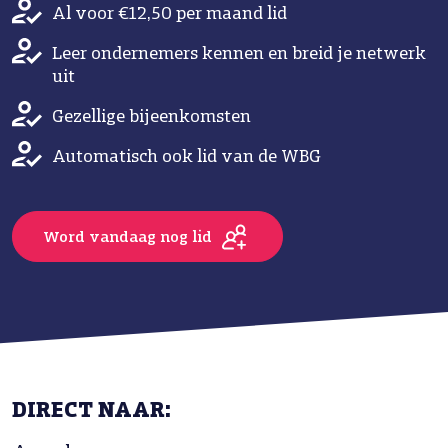
Al voor €12,50 per maand lid
Leer ondernemers kennen en breid je netwerk
uit
Gezellige bijeenkomsten
Automatisch ook lid van de WBG
Word vandaag nog lid
DIRECT NAAR: