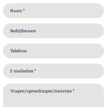
Naam *
Bedrijfsnaam
Telefoon
E-mailadres *
Vragen/opmerkingen/mutaties *