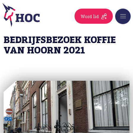
Word lid
BEDRIJFSBEZOEK KOFFIE
VAN HOORN 2021