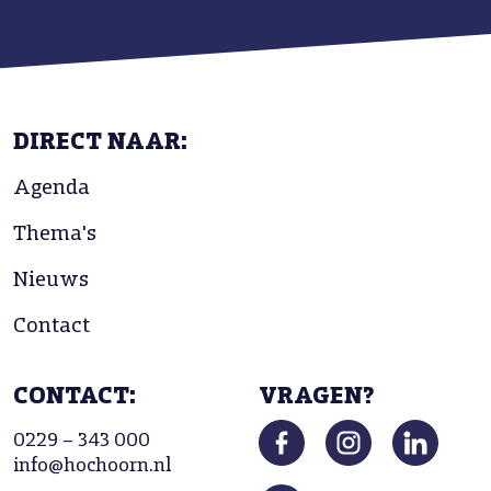
DIRECT NAAR:
Agenda
Thema's
Nieuws
Contact
CONTACT:
VRAGEN?
0229 – 343 000
info@hochoorn.nl