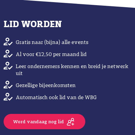
LID WORDEN
Gratis naar (bijna) alle events
Al voor €12,50 per maand lid
Leer ondernemers kennen en breid je netwerk
uit
Gezellige bijeenkomsten
Automatisch ook lid van de WBG
Word vandaag nog lid