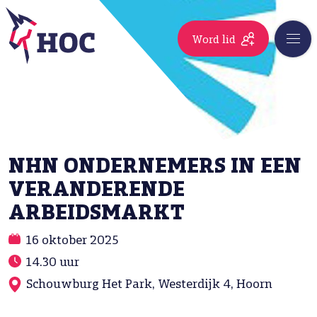
Word lid
NHN ONDERNEMERS IN EEN
VERANDERENDE
ARBEIDSMARKT
16 oktober 2025
14.30 uur
Schouwburg Het Park, Westerdijk 4, Hoorn