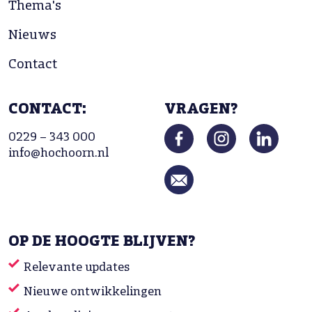
Thema's
Nieuws
Contact
CONTACT:
VRAGEN?
0229 – 343 000
info@hochoorn.nl
OP DE HOOGTE BLIJVEN?
Relevante updates
Nieuwe ontwikkelingen