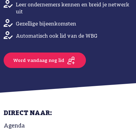
Leer ondernemers kennen en breid je netwerk
uit
Gezellige bijeenkomsten
Automatisch ook lid van de WBG
Word vandaag nog lid
DIRECT NAAR:
Agenda