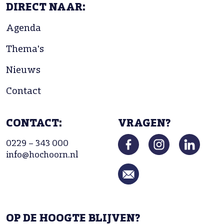
DIRECT NAAR:
Agenda
Thema's
Nieuws
Contact
CONTACT:
VRAGEN?
0229 – 343 000
info@hochoorn.nl
OP DE HOOGTE BLIJVEN?