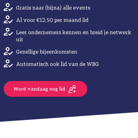
Gratis naar (bijna) alle events
Al voor €12,50 per maand lid
Leer ondernemers kennen en breid je netwerk
uit
Gezellige bijeenkomsten
Automatisch ook lid van de WBG
Word vandaag nog lid