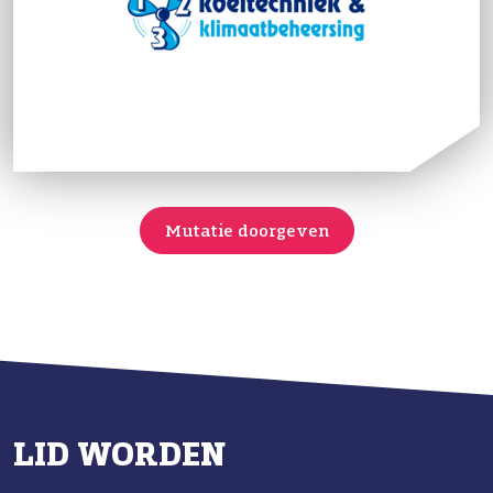
Mutatie doorgeven
LID WORDEN