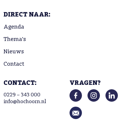
DIRECT NAAR:
Agenda
Thema's
Nieuws
Contact
CONTACT:
VRAGEN?
0229 – 343 000
info@hochoorn.nl