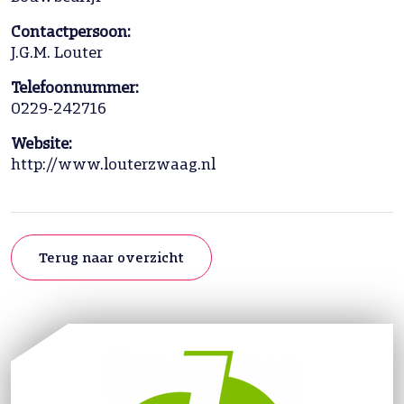
Contactpersoon:
J.G.M. Louter
Telefoonnummer:
0229-242716
Website:
http://www.louterzwaag.nl
Terug naar overzicht