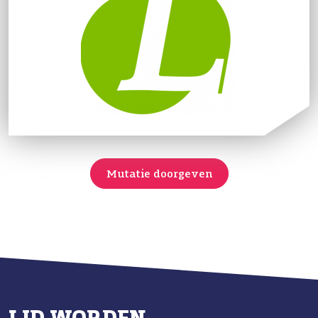
Mutatie doorgeven