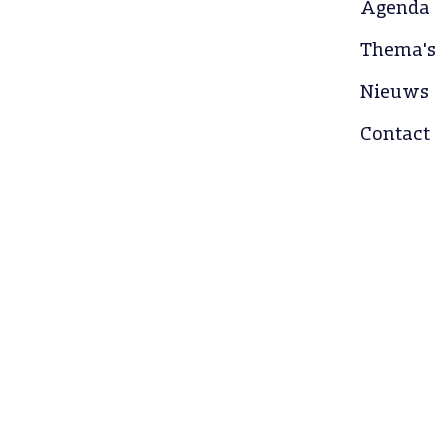
Agenda
Thema's
Nieuws
Contact