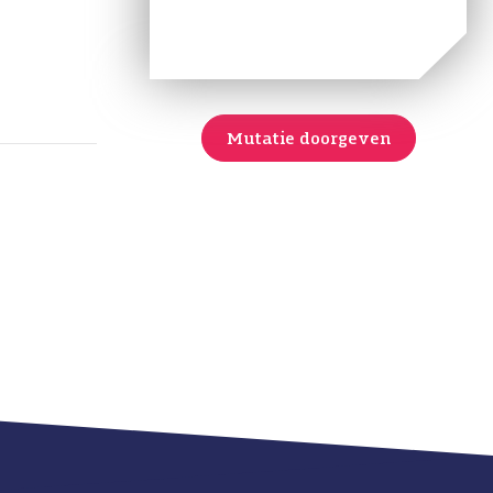
Mutatie doorgeven