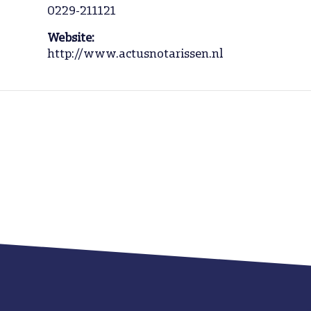
0229-211121
Website:
http://www.actusnotarissen.nl