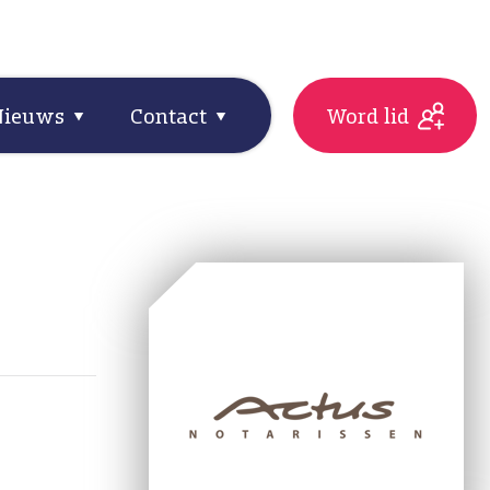
Nieuws
Contact
Word lid