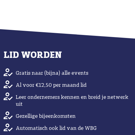
LID WORDEN
Gratis naar (bijna) alle events
Al voor €12,50 per maand lid
Leer ondernemers kennen en breid je netwerk
uit
Gezellige bijeenkomsten
Automatisch ook lid van de WBG