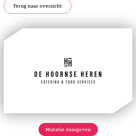
Terug naar overzicht
Mutatie doorgeven