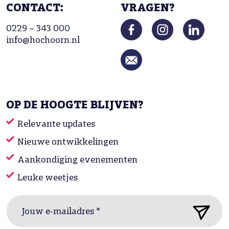
CONTACT:
VRAGEN?
0229 – 343 000
info@hochoorn.nl
OP DE HOOGTE BLIJVEN?
Relevante updates
Nieuwe ontwikkelingen
Aankondiging evenementen
Leuke weetjes
Jouw e-mailadres *