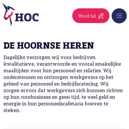
Word lid
DE HOORNSE HEREN
Dagelijks verzorgen wij voor bedrijven
kwalitatieve, verantwoorde en vooral smakelijke
maaltijden voor hun personeel en relaties. Wij
ondersteunen en ontzorgen werkgevers op het
gebied van personeel en bedrijfscatering. Wij
zorgen ervoor dat werkgevers zich kunnen richten
op hun corebusiness en geen tijd, te veel geld en
energie in hun personeelscafetaria hoeven te
steken.