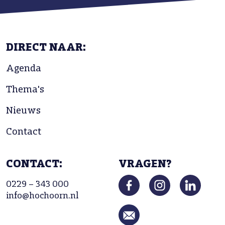
DIRECT NAAR:
Agenda
Thema's
Nieuws
Contact
CONTACT:
VRAGEN?
0229 – 343 000
info@hochoorn.nl