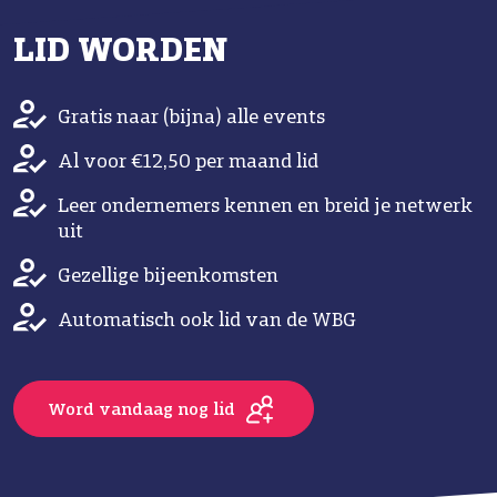
LID WORDEN
Gratis naar (bijna) alle events
Al voor €12,50 per maand lid
Leer ondernemers kennen en breid je netwerk
uit
Gezellige bijeenkomsten
Automatisch ook lid van de WBG
Word vandaag nog lid