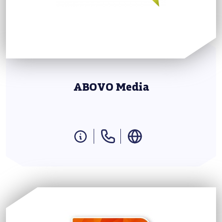
ABOVO Media