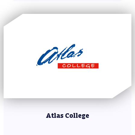
Atlas College