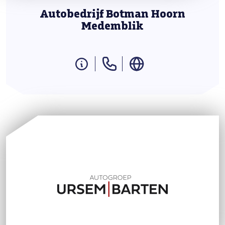
Autobedrijf Botman Hoorn
Medemblik