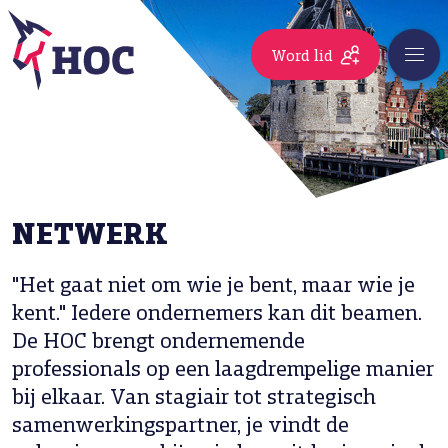
Word lid
NETWERK
"Het gaat niet om wie je bent, maar wie je
kent." Iedere ondernemers kan dit beamen.
De HOC brengt ondernemende
professionals op een laagdrempelige manier
bij elkaar. Van stagiair tot strategisch
samenwerkingspartner, je vindt de