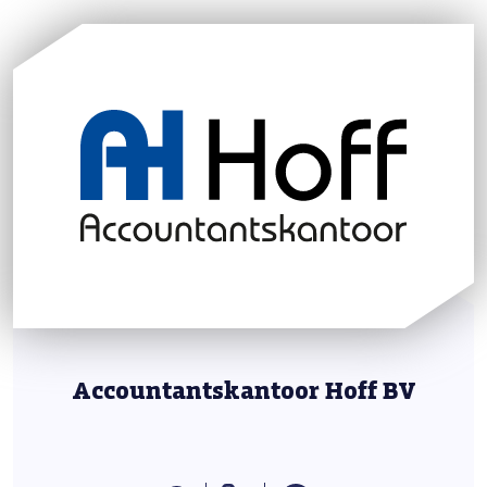
Accountantskantoor Hoff BV