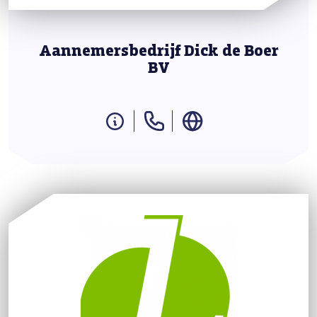
Aannemersbedrijf Dick de Boer
BV