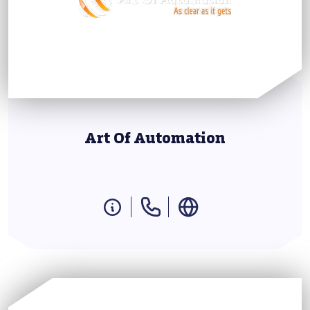
Art Of Automation