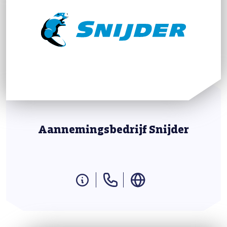
Aannemingsbedrijf Snijder