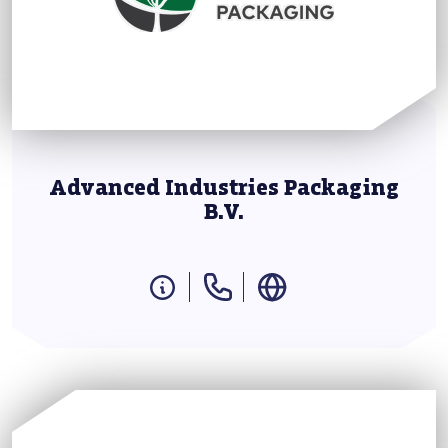
Advanced Industries Packaging
B.V.