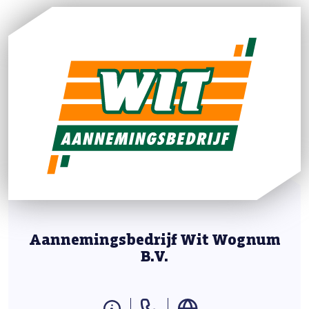
Aannemingsbedrijf Wit Wognum
B.V.