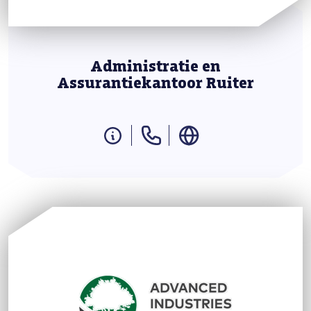
Administratie en
Assurantiekantoor Ruiter