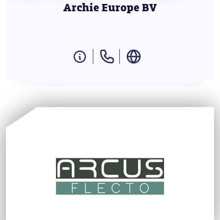
Archie Europe BV