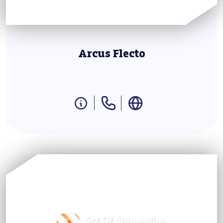
Arcus Flecto