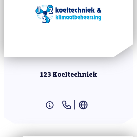
123 Koeltechniek