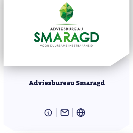
Adviesbureau Smaragd