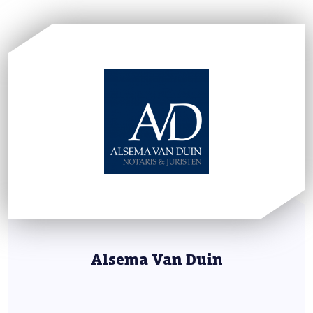
Alsema Van Duin