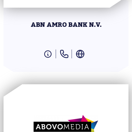
ABN AMRO BANK N.V.