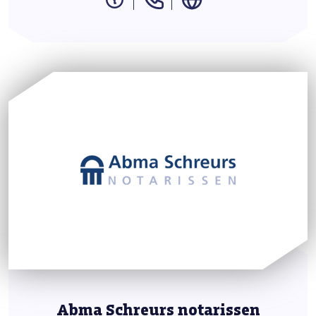
Abma Schreurs notarissen