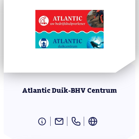
Atlantic Duik-BHV Centrum