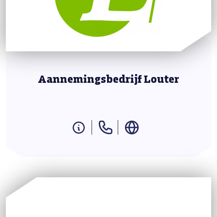
Aannemingsbedrijf Louter