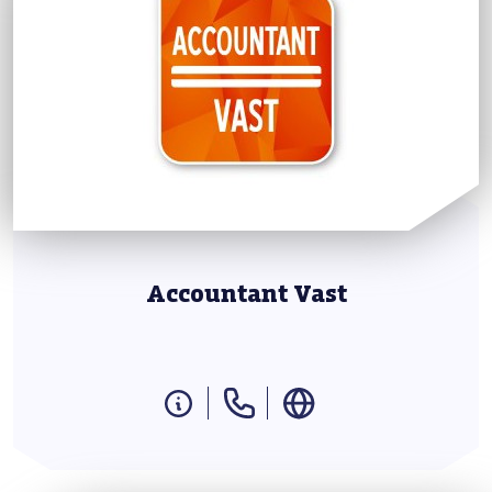
Accountant Vast